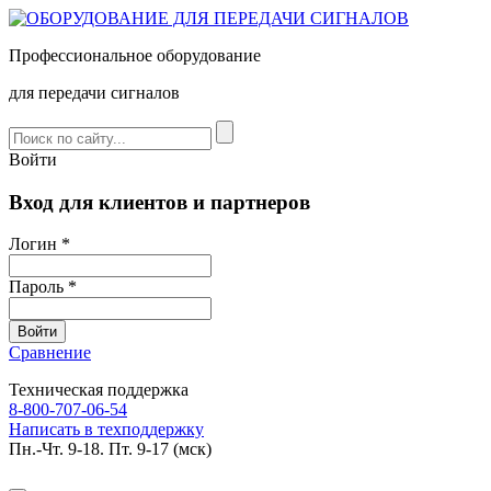
Профессиональное оборудование
для передачи сигналов
Войти
Вход для клиентов и партнеров
Логин *
Пароль *
Сравнение
Техническая поддержка
8-800-707-06-54
Написать в техподдержку
Пн.-Чт. 9-18. Пт. 9-17 (мск)