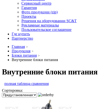
Сервисный центр
Гарантия
Фото продукции (zip)
Проекты
Решения на оборудовании SC&T
Рекламные материалы
Пользовательское соглашение
Где купить
Партнерство
Главная
Продукция
Блоки питания
Внутренние блоки питания
Внутренние блоки питания
полная таблица сравнения
Сортировка: