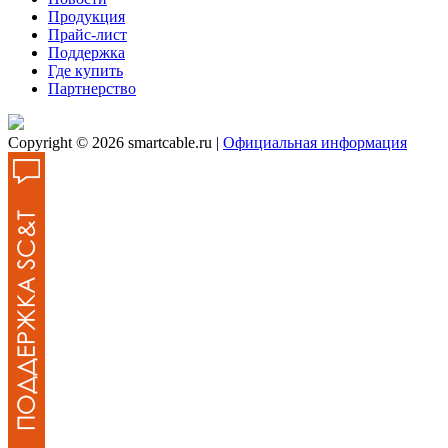
Продукция
Прайс-лист
Поддержка
Где купить
Партнерство
Copyright © 2026 smartcable.ru |
Официальная информация