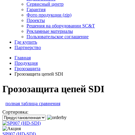
Сервисный центр
Гарантия
Фото продукции (zip)
Проекты
Решения на оборудовании SC&T
Рекламные материалы
Пользовательское соглашение
Где купить
Партнерство
Главная
Продукция
Грозозащита
Грозозащита цепей SDI
Грозозащита цепей SDI
полная таблица сравнения
Сортировка:
SP007 (HD-SDI)