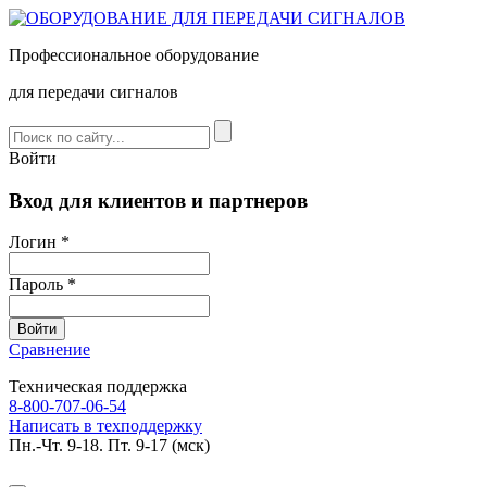
Профессиональное оборудование
для передачи сигналов
Войти
Вход для клиентов и партнеров
Логин *
Пароль *
Сравнение
Техническая поддержка
8-800-707-06-54
Написать в техподдержку
Пн.-Чт. 9-18. Пт. 9-17 (мск)