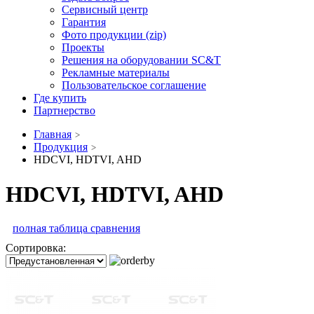
Сервисный центр
Гарантия
Фото продукции (zip)
Проекты
Решения на оборудовании SC&T
Рекламные материалы
Пользовательское соглашение
Где купить
Партнерство
Главная
Продукция
HDCVI, HDTVI, AHD
HDCVI, HDTVI, AHD
полная таблица сравнения
Сортировка: