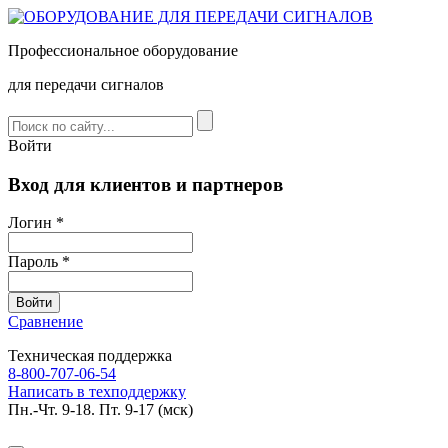
Профессиональное оборудование
для передачи сигналов
Войти
Вход для клиентов и партнеров
Логин *
Пароль *
Сравнение
Техническая поддержка
8-800-707-06-54
Написать в техподдержку
Пн.-Чт. 9-18. Пт. 9-17 (мск)