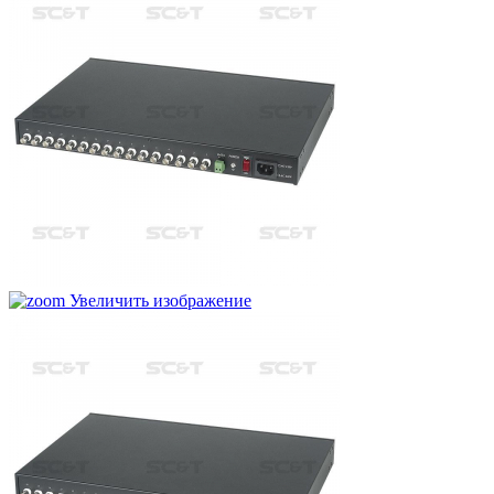
Увеличить изображение