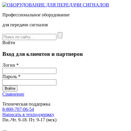
Профессиональное оборудование
для передачи сигналов
Войти
Вход для клиентов и партнеров
Логин *
Пароль *
Сравнение
Техническая поддержка
8-800-707-06-54
Написать в техподдержку
Пн.-Чт. 9-18. Пт. 9-17 (мск)