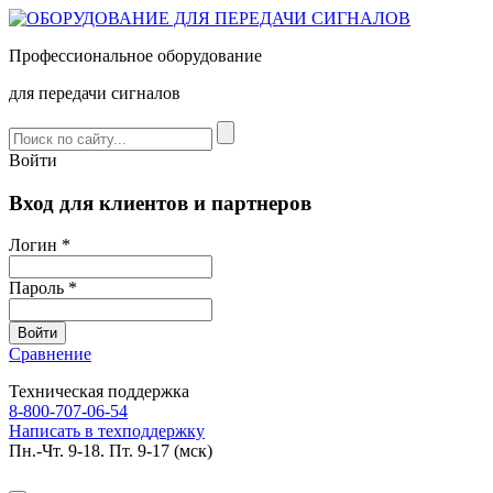
Профессиональное оборудование
для передачи сигналов
Войти
Вход для клиентов и партнеров
Логин *
Пароль *
Сравнение
Техническая поддержка
8-800-707-06-54
Написать в техподдержку
Пн.-Чт. 9-18. Пт. 9-17 (мск)