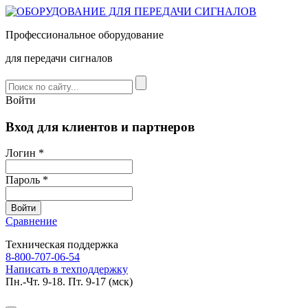
Профессиональное оборудование
для передачи сигналов
Войти
Вход для клиентов и партнеров
Логин *
Пароль *
Сравнение
Техническая поддержка
8-800-707-06-54
Написать в техподдержку
Пн.-Чт. 9-18. Пт. 9-17 (мск)