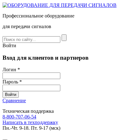
Профессиональное оборудование
для передачи сигналов
Войти
Вход для клиентов и партнеров
Логин *
Пароль *
Сравнение
Техническая поддержка
8-800-707-06-54
Написать в техподдержку
Пн.-Чт. 9-18. Пт. 9-17 (мск)