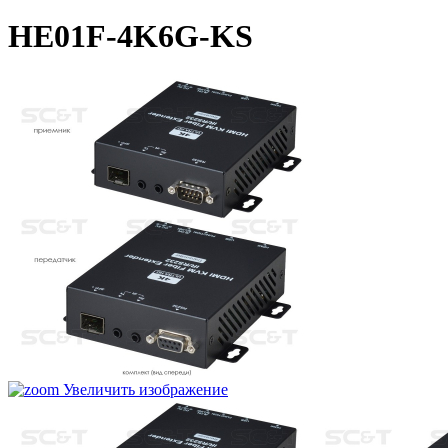
HE01F-4K6G-KS
Увеличить изображение