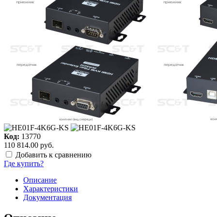
Код:
13770
110 814.00 руб.
Добавить к сравнению
Где купить?
Описание
Характеристики
Документация