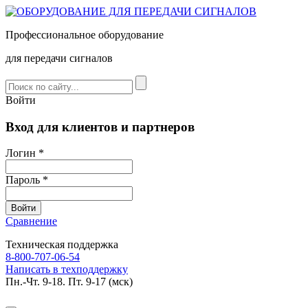
Профессиональное оборудование
для передачи сигналов
Войти
Вход для клиентов и партнеров
Логин *
Пароль *
Сравнение
Техническая поддержка
8-800-707-06-54
Написать в техподдержку
Пн.-Чт. 9-18. Пт. 9-17 (мск)