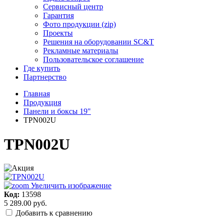
Сервисный центр
Гарантия
Фото продукции (zip)
Проекты
Решения на оборудовании SC&T
Рекламные материалы
Пользовательское соглашение
Где купить
Партнерство
Главная
Продукция
Панели и боксы 19"
TPN002U
TPN002U
Увеличить изображение
Код:
13598
5 289.00 руб.
Добавить к сравнению