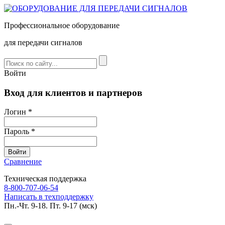
Профессиональное оборудование
для передачи сигналов
Войти
Вход для клиентов и партнеров
Логин *
Пароль *
Сравнение
Техническая поддержка
8-800-707-06-54
Написать в техподдержку
Пн.-Чт. 9-18. Пт. 9-17 (мск)