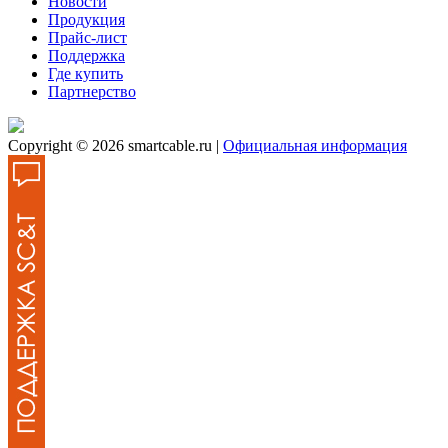
Новости
Продукция
Прайс-лист
Поддержка
Где купить
Партнерство
Copyright © 2026 smartcable.ru |
Официальная информация