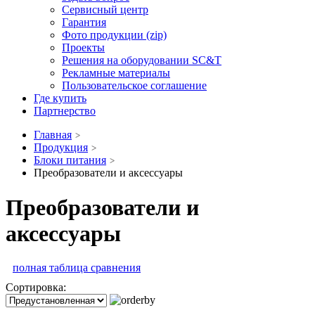
Сервисный центр
Гарантия
Фото продукции (zip)
Проекты
Решения на оборудовании SC&T
Рекламные материалы
Пользовательское соглашение
Где купить
Партнерство
Главная
Продукция
Блоки питания
Преобразователи и аксессуары
Преобразователи и
аксессуары
полная таблица сравнения
Сортировка: