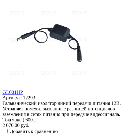
GL001HP
Артикул: 12293
Гальванический изолятор линий передачи питания 12В.
Устраняет помехи, вызванные разницей потенциалов
заземления в сетях питания при передаче видеосигнала.
Ток(макс.) 600...
2 076.00 руб.
Добавить к сравнению