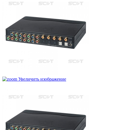
Увеличить изображение