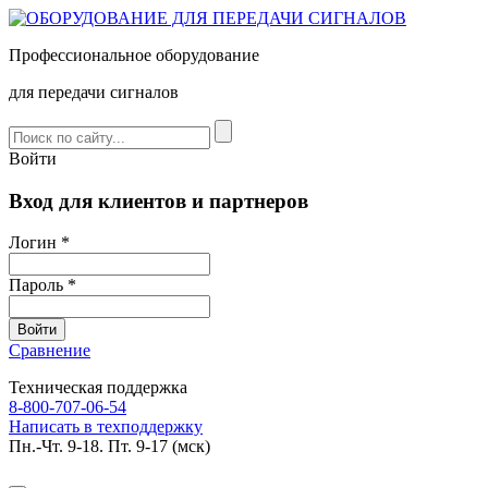
Профессиональное оборудование
для передачи сигналов
Войти
Вход для клиентов и партнеров
Логин *
Пароль *
Сравнение
Техническая поддержка
8-800-707-06-54
Написать в техподдержку
Пн.-Чт. 9-18. Пт. 9-17 (мск)