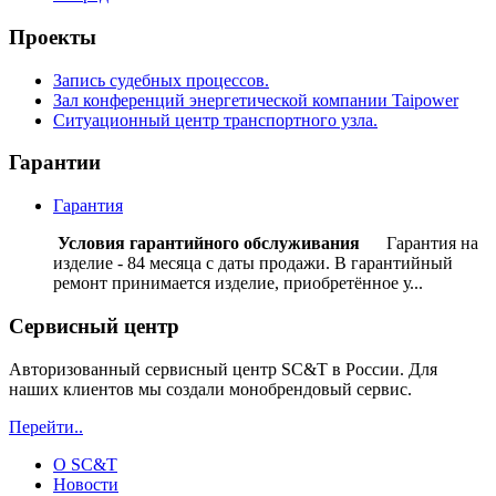
Проекты
Запись судебных процессов.
Зал конференций энергетической компании Taipower
Ситуационный центр транспортного узла.
Гарантии
Гарантия
Условия гарантийного обслуживания
Гарантия на
изделие - 84 месяца с даты продажи. В гарантийный
ремонт принимается изделие, приобретённое у...
Сервисный центр
Авторизованный сервисный центр SC&T в России. Для
наших клиентов мы создали монобрендовый сервис.
Перейти..
О SC&T
Новости