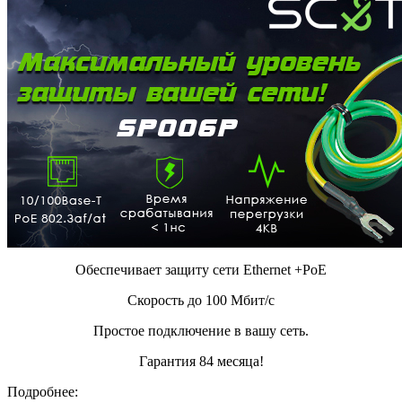
Обеспечивает защиту сети Ethernet +PoE
Скорость до 100 Мбит/с
Простое подключение в вашу сеть.
Гарантия 84 месяца!
Подробнее: