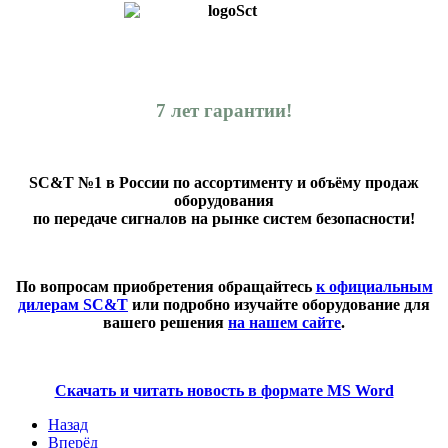
7 лет гарантии!
SC&T №1 в России по ассортименту и объёму продаж
оборудования
по передаче сигналов на рынке систем безопасности!
По вопросам приобретения обращайтесь
к официальным
дилерам SC&T
или подробно изучайте оборудование для
вашего решения
на нашем сайте
.
Скачать и читать новость в формате MS Word
Назад
Вперёд