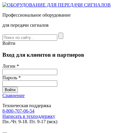
Профессиональное оборудование
для передачи сигналов
Войти
Вход для клиентов и партнеров
Логин *
Пароль *
Сравнение
Техническая поддержка
8-800-707-06-54
Написать в техподдержку
Пн.-Чт. 9-18. Пт. 9-17 (мск)