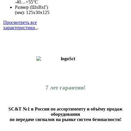
-40…+55°С
Размер (ШхВхГ)
(мм): 125x30x125
Просмотреть все
характеристики.
..
7 лет гарантии!
SC&T №1 в России по ассортименту и объёму продаж
оборудования
по передаче сигналов на рынке систем безопасности!