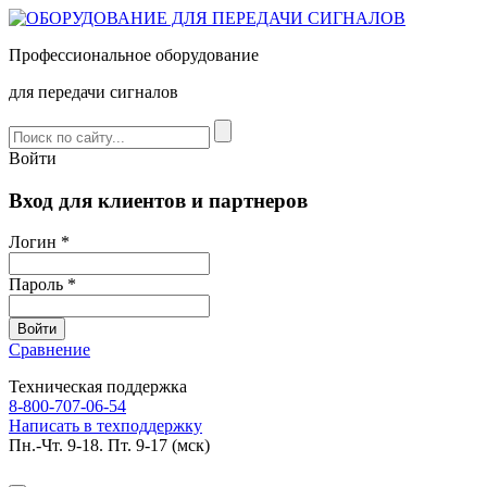
Профессиональное оборудование
для передачи сигналов
Войти
Вход для клиентов и партнеров
Логин *
Пароль *
Сравнение
Техническая поддержка
8-800-707-06-54
Написать в техподдержку
Пн.-Чт. 9-18. Пт. 9-17 (мск)