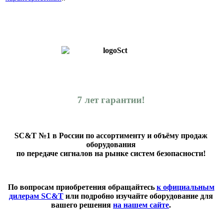
7 лет гарантии!
SC&T №1 в России по ассортименту и объёму продаж
оборудования
по передаче сигналов на рынке систем безопасности!
По вопросам приобретения обращайтесь
к официальным
дилерам SC&T
или подробно изучайте оборудование для
вашего решения
на нашем сайте
.