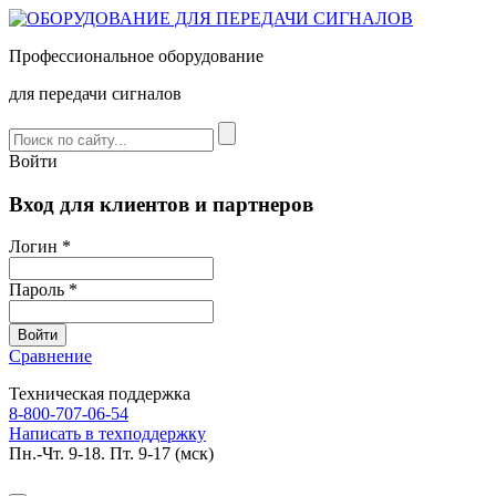
Профессиональное оборудование
для передачи сигналов
Войти
Вход для клиентов и партнеров
Логин *
Пароль *
Сравнение
Техническая поддержка
8-800-707-06-54
Написать в техподдержку
Пн.-Чт. 9-18. Пт. 9-17 (мск)