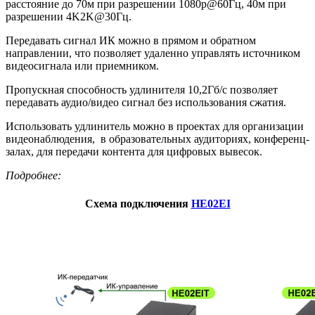
расстояние до 70м при разрешении 1080p@60Гц, 40м при
разрешении 4K2K@30Гц.
Передавать сигнал ИК можно в прямом и обратном
направлении, что позволяет удаленно управлять источником
видеосигнала или приемником.
Пропускная способность удлинителя 10,2Гб/с позволяет
передавать аудио/видео сигнал без использования сжатия.
Использовать удлинитель можно в проектах для организации
видеонаблюдения, в образовательных аудиториях, конференц-
залах, для передачи контента для цифровых вывесок.
Подробнее:
Схема подключения
HE02EI