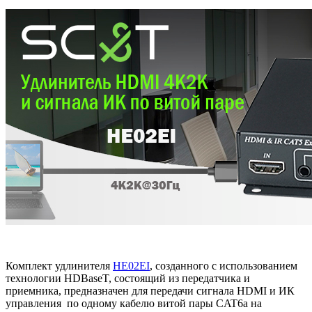
Комплект удлинителя
HE02EI
, созданного с использованием
технологии HDBaseT, состоящий из передатчика и
приемника, предназначен для передачи сигнала HDMI и ИК
управления по одному кабелю витой пары CAT6a на