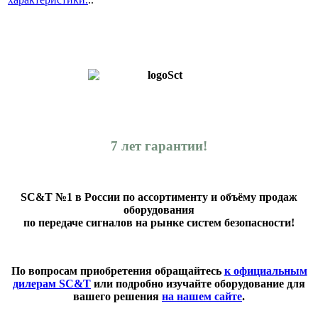
7 лет гарантии!
SC&T №1 в России по ассортименту и объёму продаж
оборудования
по передаче сигналов на рынке систем безопасности!
По вопросам приобретения обращайтесь
к официальным
дилерам SC&T
или подробно изучайте оборудование для
вашего решения
на нашем сайте
.