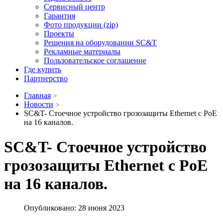
Сервисный центр
Гарантия
Фото продукции (zip)
Проекты
Решения на оборудовании SC&T
Рекламные материалы
Пользовательское соглашение
Где купить
Партнерство
Главная
Новости
SC&T- Стоечное устройство грозозащиты Ethernet c PoE
на 16 каналов.
SC&T- Стоечное устройство
грозозащиты Ethernet c PoE
на 16 каналов.
Опубликовано: 28 июня 2023