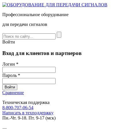
Профессиональное оборудование
для передачи сигналов
Войти
Вход для клиентов и партнеров
Логин *
Пароль *
Сравнение
Техническая поддержка
8-800-707-06-54
Написать в техподдержку
Пн.-Чт. 9-18. Пт. 9-17 (мск)