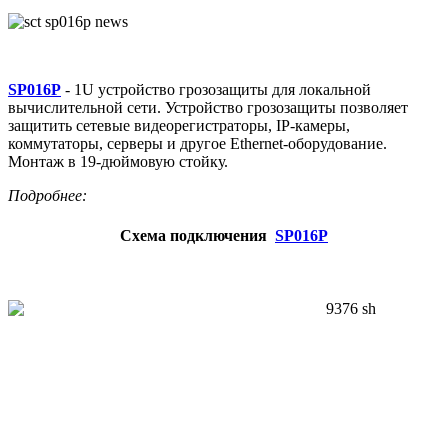
SP016P
- 1U устройство грозозащиты для локальной
вычислительной сети. Устройство грозозащиты позволяет
защитить сетевые видеорегистраторы, IP-камеры,
коммутаторы, серверы и другое Ethernet-оборудование.
Монтаж в 19-дюймовую стойку.
Подробнее:
Схема подключения
SP016P