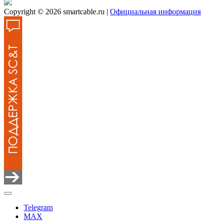
Copyright © 2026 smartcable.ru |
Официальная информация
Telegram
MAX