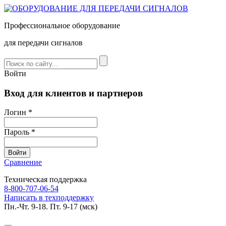
Профессиональное оборудование
для передачи сигналов
Войти
Вход для клиентов и партнеров
Логин *
Пароль *
Сравнение
Техническая поддержка
8-800-707-06-54
Написать в техподдержку
Пн.-Чт. 9-18. Пт. 9-17 (мск)