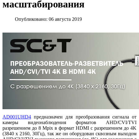
масштабирования
Опубликовано: 06 августа 2019
AD001UHD4
предназначен для преобразования сигнала от
камеры видеонаблюдения форматов AHD/CVI/TVI
разрешением до 8 Mpix в формат HDMI с разрешением до 4K
(3840 x 2160, 30Гц), так же он оборудован сквозным выходом