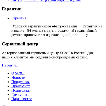
Гарантии
Гарантия
Условия гарантийного обслуживания
Гарантия на
изделие - 84 месяца с даты продажи. В гарантийный
ремонт принимается изделие, приобретённое у...
Сервисный центр
Авторизованный сервисный центр SC&T в России. Для
наших клиентов мы создали монобрендовый сервис.
Перейти..
О SC&T
Новости
Продукция
Прайс-лист
Поддержка
Где купить
Партнерство