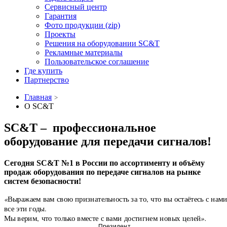
Сервисный центр
Гарантия
Фото продукции (zip)
Проекты
Решения на оборудовании SC&T
Рекламные материалы
Пользовательское соглашение
Где купить
Партнерство
Главная
О SC&T
SC&T – профессиональное
оборудование для передачи сигналов!
Сегодня SC&T №1 в России по ассортименту и объёму
продаж оборудования по передаче сигналов на рынке
систем безопасности!
«
Выражаем вам свою признательность за то, что вы остаётесь с нам
все эти годы.
Мы верим, что только вместе с вами достигнем новых целей
».
Президент