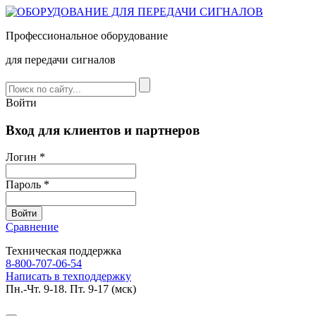
Профессиональное оборудование
для передачи сигналов
Войти
Вход для клиентов и партнеров
Логин *
Пароль *
Сравнение
Техническая поддержка
8-800-707-06-54
Написать в техподдержку
Пн.-Чт. 9-18. Пт. 9-17 (мск)