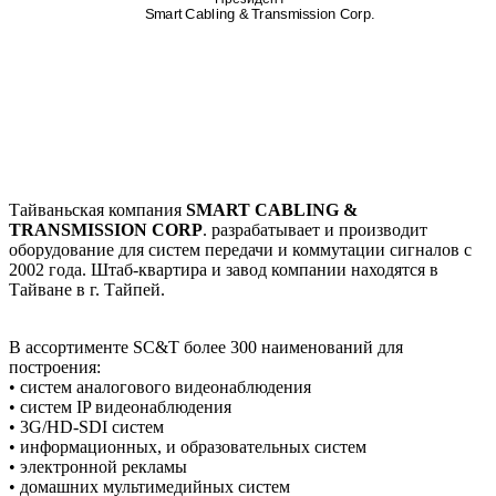
Smart Cabling & Transmission Corp.
Тайваньская компания
SMART CABLING &
TRANSMISSION CORP
. разрабатывает и производит
оборудование для систем передачи и коммутации сигналов с
2002 года. Штаб-квартира и завод компании находятся в
Тайване в г. Тайпей.
В ассортименте SC&T более 300 наименований для
построения:
• систем аналогового видеонаблюдения
• систем IP видеонаблюдения
• 3G/HD-SDI систем
• информационных, и образовательных систем
• электронной рекламы
• домашних мультимедийных систем