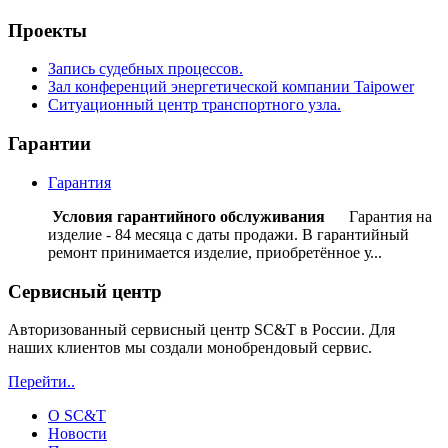
Проекты
Запись судебных процессов.
Зал конференций энергетической компании Taipower
Ситуационный центр транспортного узла.
Гарантии
Гарантия
Условия гарантийного обслуживания
Гарантия на
изделие - 84 месяца с даты продажи. В гарантийный
ремонт принимается изделие, приобретённое у...
Сервисный центр
Авторизованный сервисный центр SC&T в России. Для
наших клиентов мы создали монобрендовый сервис.
Перейти..
О SC&T
Новости