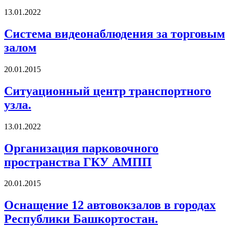
13.01.2022
Система видеонаблюдения за торговым
залом
20.01.2015
Ситуационный центр транспортного
узла.
13.01.2022
Организация парковочного
пространства ГКУ АМПП
20.01.2015
Оснащение 12 автовокзалов в городах
Республики Башкортостан.