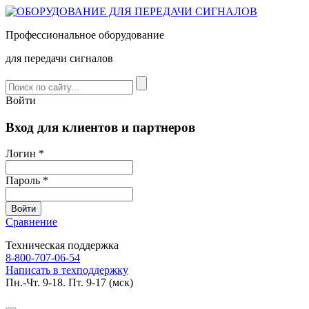
Профессиональное оборудование
для передачи сигналов
Войти
Вход для клиентов и партнеров
Логин *
Пароль *
Сравнение
Техническая поддержка
8-800-707-06-54
Написать в техподдержку
Пн.-Чт. 9-18. Пт. 9-17 (мск)