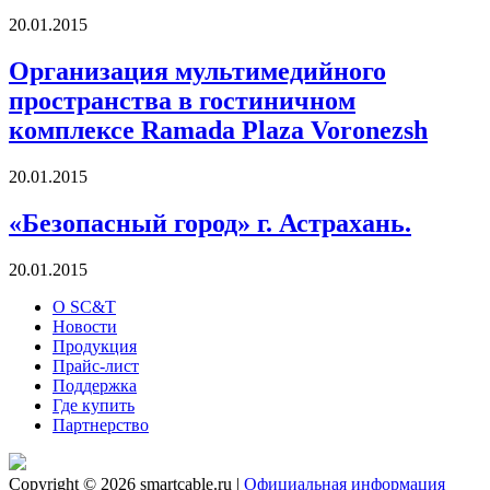
20.01.2015
Организация мультимедийного
пространства в гостиничном
комплексе Ramada Plaza Voronezsh
20.01.2015
«Безопасный город» г. Астрахань.
20.01.2015
О SC&T
Новости
Продукция
Прайс-лист
Поддержка
Где купить
Партнерство
Copyright © 2026 smartcable.ru |
Официальная информация