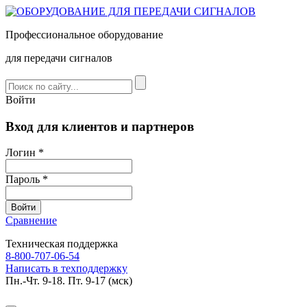
Профессиональное оборудование
для передачи сигналов
Войти
Вход для клиентов и партнеров
Логин *
Пароль *
Сравнение
Техническая поддержка
8-800-707-06-54
Написать в техподдержку
Пн.-Чт. 9-18. Пт. 9-17 (мск)