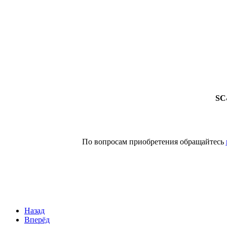
SC
По вопросам приобретения обращайтесь
Назад
Вперёд