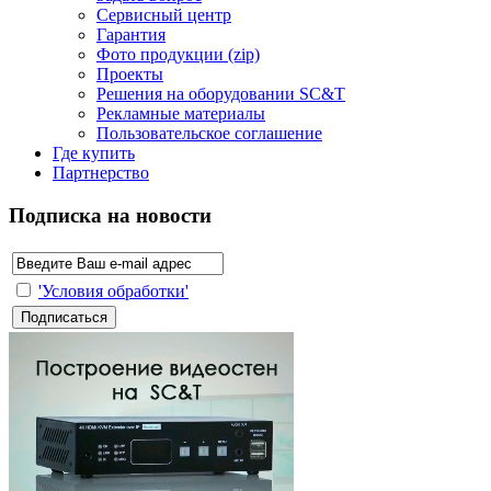
Сервисный центр
Гарантия
Фото продукции (zip)
Проекты
Решения на оборудовании SC&T
Рекламные материалы
Пользовательское соглашение
Где купить
Партнерство
Подписка на новости
'Условия обработки'