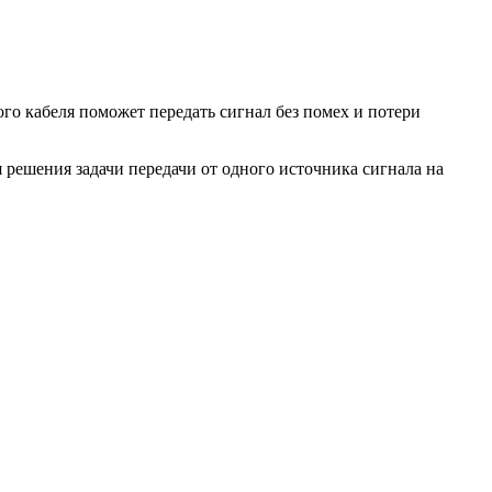
о кабеля поможет передать сигнал без помех и потери
 решения задачи передачи от одного источника сигнала на