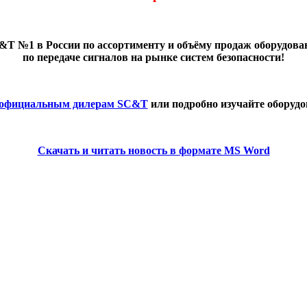
&T №1 в России по ассортименту и объёму продаж оборудова
по передаче сигналов на рынке систем безопасности!
 официальным дилерам SC&T
или подробно изучайте оборуд
Скачать и читать новость в формате MS Word