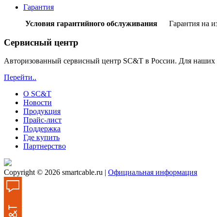
Гарантия
Условия гарантийного обслуживания
Гарантия на изде
Сервисный центр
Авторизованный сервисный центр SC&T в России. Для наших 
Перейти..
О SC&T
Новости
Продукция
Прайс-лист
Поддержка
Где купить
Партнерство
Copyright © 2026 smartcable.ru |
Официальная информация