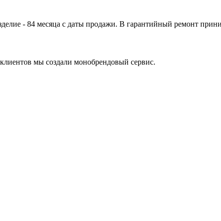
лие - 84 месяца с даты продажи. В гарантийный ремонт принима
клиентов мы создали монобрендовый сервис.