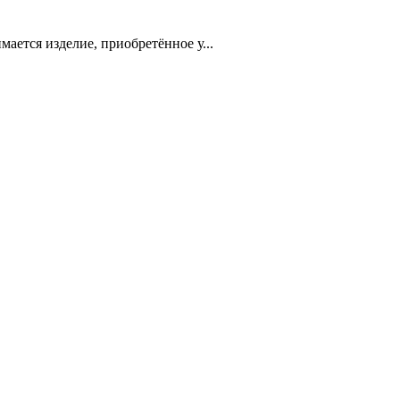
ется изделие, приобретённое у...