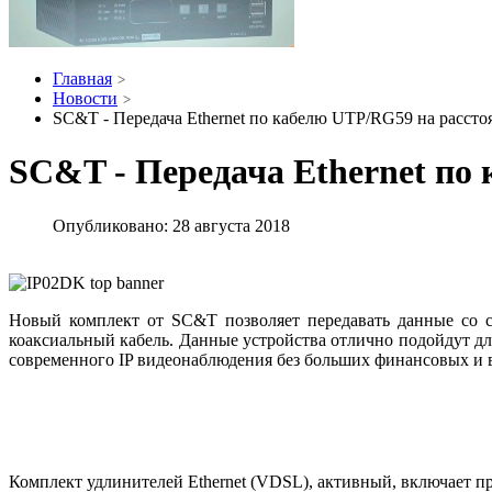
Главная
Новости
SC&T - Передача Ethernet по кабелю UTP/RG59 на рассто
SC&T - Передача Ethernet по
Опубликовано: 28 августа 2018
Новый комплект от SC&T позволяет передавать данные со с
коаксиальный кабель. Данные устройства отлично подойдут д
современного IP видеонаблюдения без больших финансовых и 
Комплект удлинителей Ethernet (VDSL), активный, включает пр