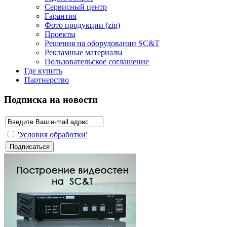
Сервисный центр
Гарантия
Фото продукции (zip)
Проекты
Решения на оборудовании SC&T
Рекламные материалы
Пользовательское соглашение
Где купить
Партнерство
Подписка на новости
'Условия обработки'