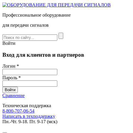
Профессиональное оборудование
для передачи сигналов
Войти
Вход для клиентов и партнеров
Логин *
Пароль *
Сравнение
Техническая поддержка
8-800-707-06-54
Написать в техподдержку
Пн.-Чт. 9-18. Пт. 9-17 (мск)