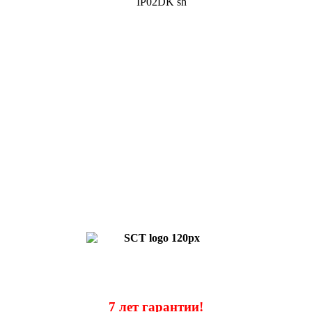
7 лет гарантии!