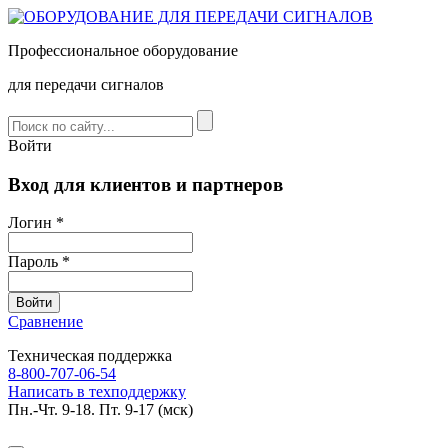
Профессиональное оборудование
для передачи сигналов
Войти
Вход для клиентов и партнеров
Логин *
Пароль *
Сравнение
Техническая поддержка
8-800-707-06-54
Написать в техподдержку
Пн.-Чт. 9-18. Пт. 9-17 (мск)