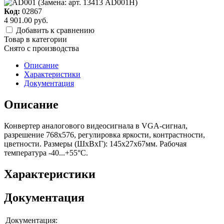
Код:
02867
4 901.00 руб.
Добавить к сравнению
Товар в категории
Снято c производства
Описание
Характеристики
Документация
Описание
Конвертер аналогового видеосигнала в VGA-сигнал,
разрешение 768х576, регулировка яркости, контрастности,
цветности. Размеры (ШxВxГ): 145х27х67мм. Рабочая
температура -40...+55°C.
Характеристики
Документация
Документация: