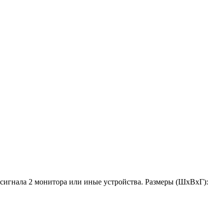
иосигнала 2 монитора или иные устройства. Размеры (ШxВxГ):