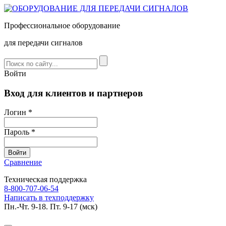
Профессиональное оборудование
для передачи сигналов
Войти
Вход для клиентов и партнеров
Логин *
Пароль *
Сравнение
Техническая поддержка
8-800-707-06-54
Написать в техподдержку
Пн.-Чт. 9-18. Пт. 9-17 (мск)