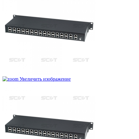
Увеличить изображение