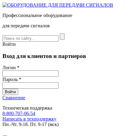
Профессиональное оборудование
для передачи сигналов
Войти
Вход для клиентов и партнеров
Логин *
Пароль *
Сравнение
Техническая поддержка
8-800-707-06-54
Написать в техподдержку
Пн.-Чт. 9-18. Пт. 9-17 (мск)