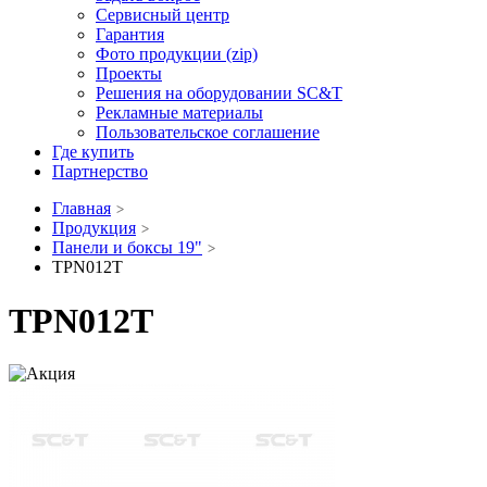
Сервисный центр
Гарантия
Фото продукции (zip)
Проекты
Решения на оборудовании SC&T
Рекламные материалы
Пользовательское соглашение
Где купить
Партнерство
Главная
Продукция
Панели и боксы 19"
TPN012T
TPN012T