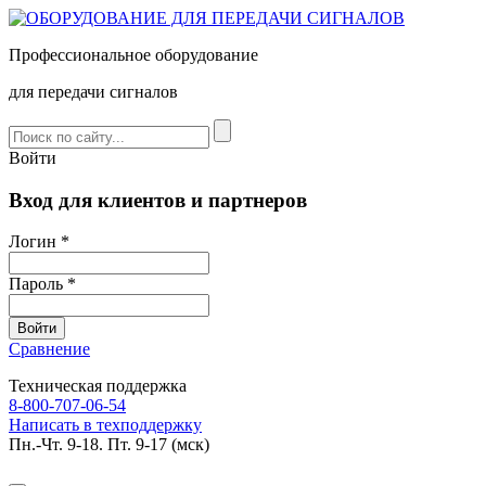
Профессиональное оборудование
для передачи сигналов
Войти
Вход для клиентов и партнеров
Логин *
Пароль *
Сравнение
Техническая поддержка
8-800-707-06-54
Написать в техподдержку
Пн.-Чт. 9-18. Пт. 9-17 (мск)