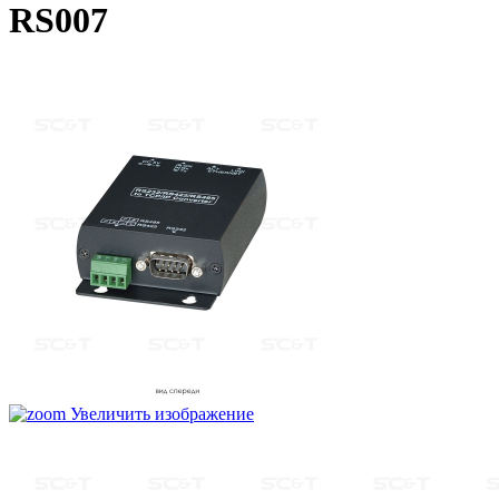
RS007
Увеличить изображение