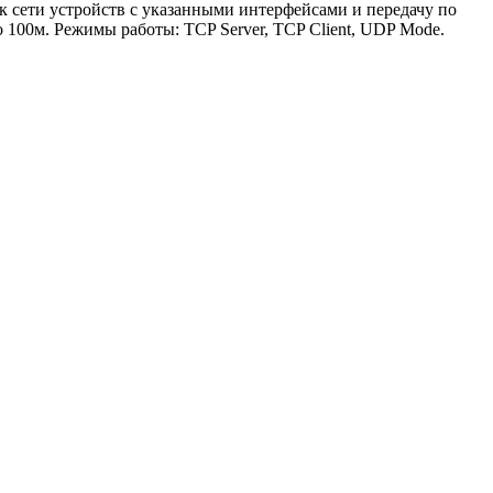
к сети устройств с указанными интерфейсами и передачу по
о 100м. Режимы работы: TCP Server, TCP Client, UDP Mode.