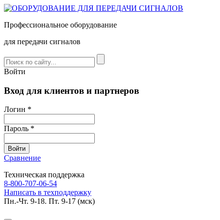
Профессиональное оборудование
для передачи сигналов
Войти
Вход для клиентов и партнеров
Логин *
Пароль *
Сравнение
Техническая поддержка
8-800-707-06-54
Написать в техподдержку
Пн.-Чт. 9-18. Пт. 9-17 (мск)