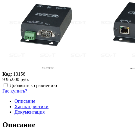
Код:
13156
9 952.00 руб.
Добавить к сравнению
Где купить?
Описание
Характеристики
Документация
Описание