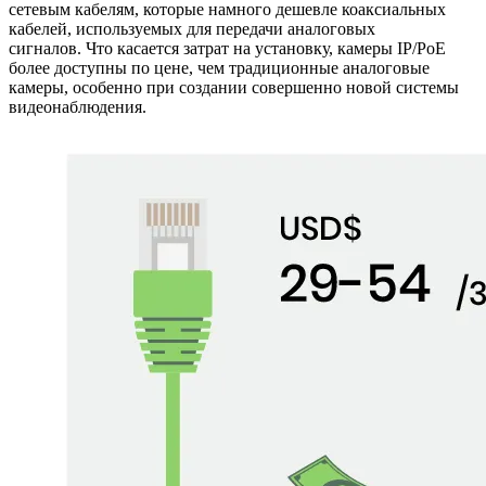
сетевым кабелям, которые намного дешевле коаксиальных
кабелей, используемых для передачи аналоговых
сигналов. Что касается затрат на установку, камеры IP/PoE
более доступны по цене, чем традиционные аналоговые
камеры, особенно при создании совершенно новой системы
видеонаблюдения.