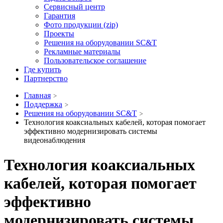
Сервисный центр
Гарантия
Фото продукции (zip)
Проекты
Решения на оборудовании SC&T
Рекламные материалы
Пользовательское соглашение
Где купить
Партнерство
Главная
Поддержка
Решения на оборудовании SC&T
Технология коаксиальных кабелей, которая помогает
эффективно модернизировать системы
видеонаблюдения
Технология коаксиальных
кабелей, которая помогает
эффективно
модернизировать системы