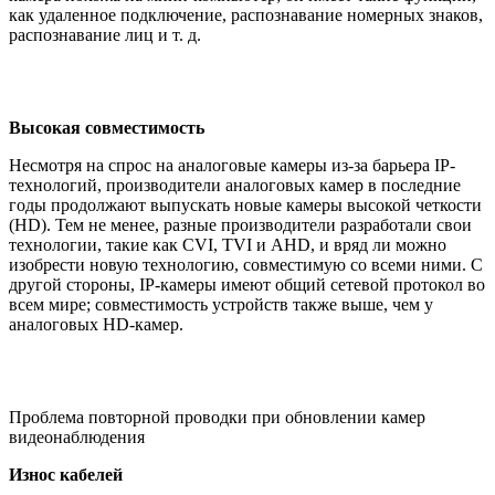
как удаленное подключение, распознавание номерных знаков,
распознавание лиц и т. д.
Высокая совместимость
Несмотря на спрос на аналоговые камеры из-за барьера IP-
технологий, производители аналоговых камер в последние
годы продолжают выпускать новые камеры высокой четкости
(HD). Тем не менее, разные производители разработали свои
технологии, такие как CVI, TVI и AHD, и вряд ли можно
изобрести новую технологию, совместимую со всеми ними. С
другой стороны, IP-камеры имеют общий сетевой протокол во
всем мире; совместимость устройств также выше, чем у
аналоговых HD-камер.
Проблема повторной проводки при обновлении камер
видеонаблюдения
Износ кабелей