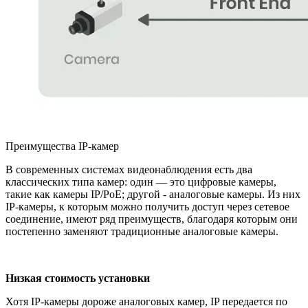
Преимущества IP-камер
В современных системах видеонаблюдения есть два
классических типа камер: один — это цифровые камеры,
такие как камеры IP/PoE; другой - аналоговые камеры. Из них
IP-камеры, к которым можно получить доступ через сетевое
соединение, имеют ряд преимуществ, благодаря которым они
постепенно заменяют традиционные аналоговые камеры.
Низкая стоимость установки
Хотя IP-камеры дороже аналоговых камер, IP передается по