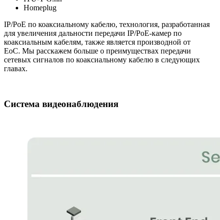
Homeplug
IP/PoE по коаксиальному кабелю, технология, разработанная
для увеличения дальности передачи IP/PoE-камер по
коаксиальным кабелям, также является производной от
EoC. Мы расскажем больше о преимуществах передачи
сетевых сигналов по коаксиальному кабелю в следующих
главах.
Система видеонаблюдения