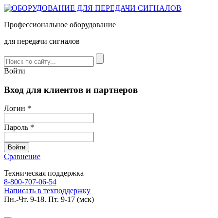
Профессиональное оборудование
для передачи сигналов
Войти
Вход для клиентов и партнеров
Логин *
Пароль *
Сравнение
Техническая поддержка
8-800-707-06-54
Написать в техподдержку
Пн.-Чт. 9-18. Пт. 9-17 (мск)