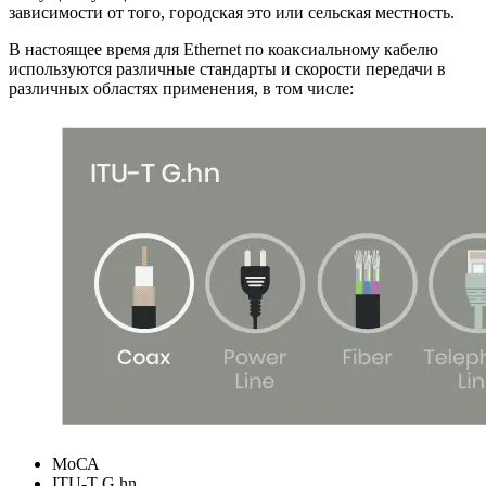
зависимости от того, городская это или сельская местность.
В настоящее время для Ethernet по коаксиальному кабелю
используются различные стандарты и скорости передачи в
различных областях применения, в том числе:
МоСА
ITU-T G.hn