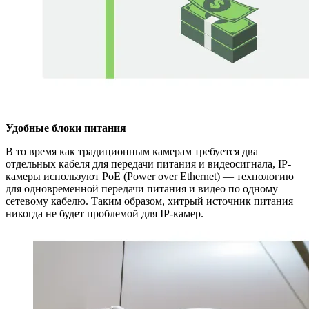
Удобные блоки питания
В то время как традиционным камерам требуется два
отдельных кабеля для передачи питания и видеосигнала, IP-
камеры используют PoE (Power over Ethernet) — технологию
для одновременной передачи питания и видео по одному
сетевому кабелю. Таким образом, хитрый источник питания
никогда не будет проблемой для IP-камер.