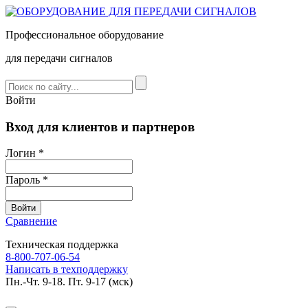
Профессиональное оборудование
для передачи сигналов
Войти
Вход для клиентов и партнеров
Логин *
Пароль *
Сравнение
Техническая поддержка
8-800-707-06-54
Написать в техподдержку
Пн.-Чт. 9-18. Пт. 9-17 (мск)