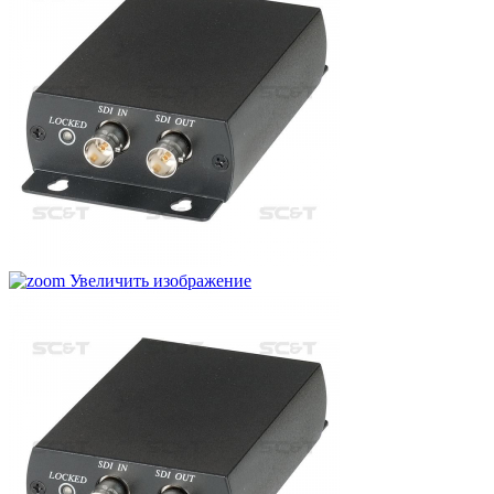
Увеличить изображение