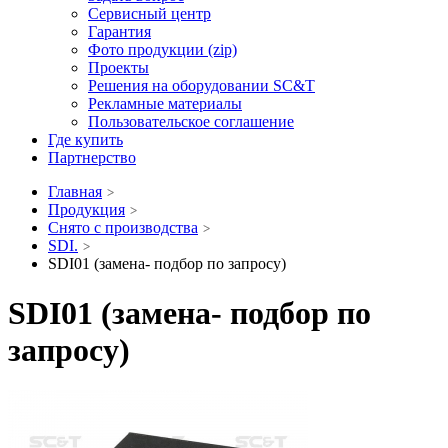
Сервисный центр
Гарантия
Фото продукции (zip)
Проекты
Решения на оборудовании SC&T
Рекламные материалы
Пользовательское соглашение
Где купить
Партнерство
Главная
Продукция
Снято с производства
SDI.
SDI01 (замена- подбор по запросу)
SDI01 (замена- подбор по
запросу)